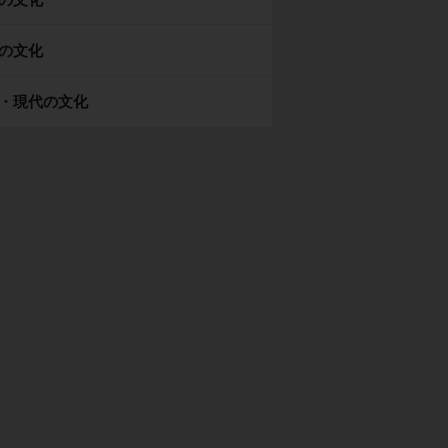
の文化
・現代の文化