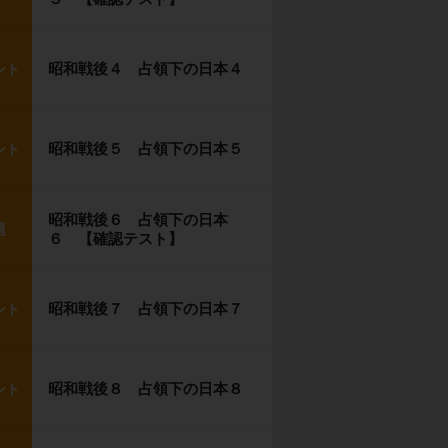
昭和戦後４ 占領下の日本４
ント
昭和戦後５ 占領下の日本５
ント
昭和戦後６ 占領下の日本
題
６ 【確認テスト】
昭和戦後７ 占領下の日本７
ント
昭和戦後８ 占領下の日本８
ント