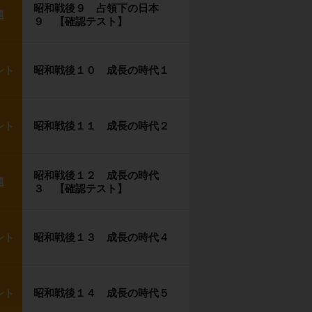
昭和戦後９ 占領下の日本
題
９ 【確認テスト】
昭和戦後１０ 成長の時代１
ント
昭和戦後１１ 成長の時代２
ント
昭和戦後１２ 成長の時代
題
３ 【確認テスト】
昭和戦後１３ 成長の時代４
ント
昭和戦後１４ 成長の時代５
ント