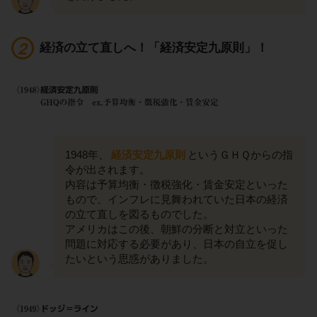
経済の立て直しへ！「経済安定九原則」！
1948年、
経済安定九原則
というＧＨＱからの指
令が出されます。
内容は予算均衡・徴税強化・賃金安定といった
もので、インフレに見舞われていた日本の経済
の立て直しを図るものでした。
アメリカはこの後、朝鮮の分断と対立といった
問題に対応する必要があり、日本の自立を促し
たいという思惑がありました。