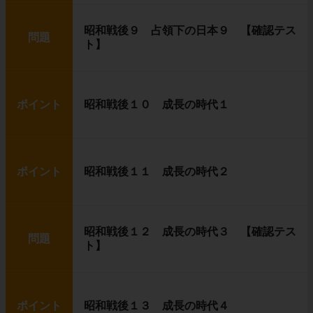
昭和戦後９ 占領下の日本９ 【確認テス
問題
ト】
ポイント
昭和戦後１０ 成長の時代１
ポイント
昭和戦後１１ 成長の時代２
昭和戦後１２ 成長の時代３ 【確認テス
問題
ト】
ポイント
昭和戦後１３ 成長の時代４