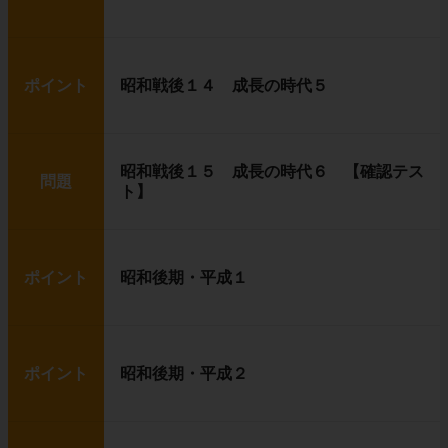
ポイント
昭和戦後１４ 成長の時代５
昭和戦後１５ 成長の時代６ 【確認テス
問題
ト】
ポイント
昭和後期・平成１
ポイント
昭和後期・平成２