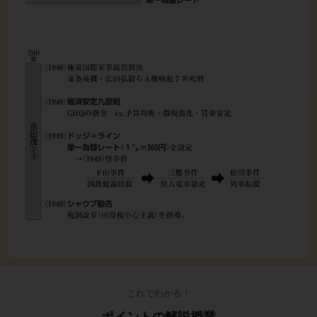
これでわかる！
ポイントの解説授業