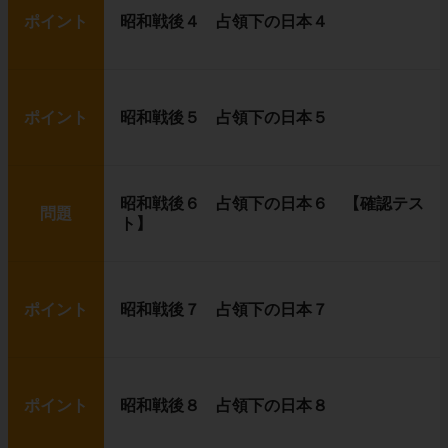
ポイント
昭和戦後４ 占領下の日本４
ポイント
昭和戦後５ 占領下の日本５
昭和戦後６ 占領下の日本６ 【確認テス
問題
ト】
ポイント
昭和戦後７ 占領下の日本７
ポイント
昭和戦後８ 占領下の日本８