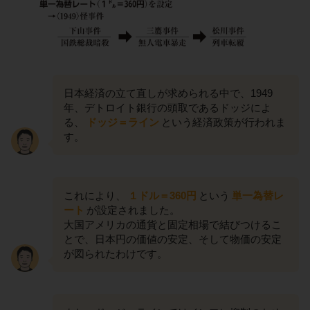
日本経済の立て直しが求められる中で、1949
年、デトロイト銀行の頭取であるドッジによ
る、
ドッジ＝ライン
という経済政策が行われま
す。
これにより、
１ドル＝360円
という
単一為替レ
ート
が設定されました。
大国アメリカの通貨と固定相場で結びつけるこ
とで、日本円の価値の安定、そして物価の安定
が図られたわけです。