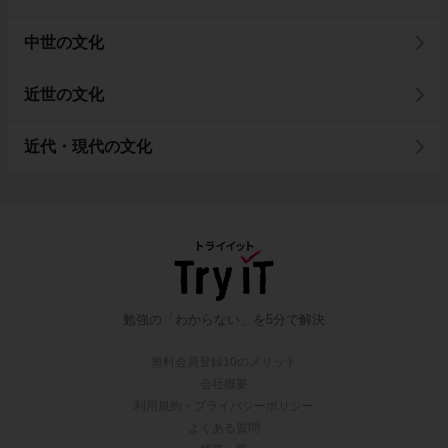
中世の文化
近世の文化
近代・現代の文化
勉強の「わからない」を5分で解決
無料会員登録10のメリット
会社概要
利用規約・プライバシーポリシー
よくある質問