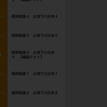
昭和戦後４ 占領下の日本４
ント
昭和戦後５ 占領下の日本５
ント
昭和戦後６ 占領下の日本
題
６ 【確認テスト】
昭和戦後７ 占領下の日本７
ント
昭和戦後８ 占領下の日本８
ント