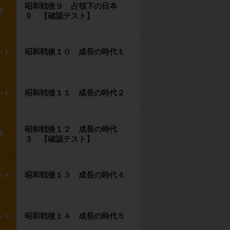
昭和戦後９ 占領下の日本
題
９ 【確認テスト】
昭和戦後１０ 成長の時代１
ント
昭和戦後１１ 成長の時代２
ント
昭和戦後１２ 成長の時代
題
３ 【確認テスト】
昭和戦後１３ 成長の時代４
ント
昭和戦後１４ 成長の時代５
ント