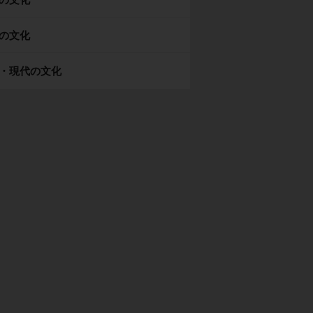
の文化
・現代の文化