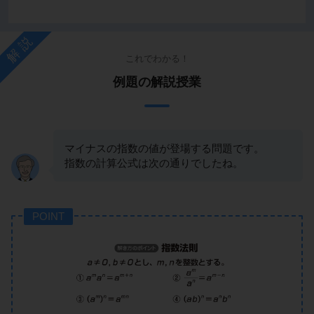
解説
これでわかる！
例題の解説授業
マイナスの指数の値が登場する問題です。
指数の計算公式は次の通りでしたね。
POINT