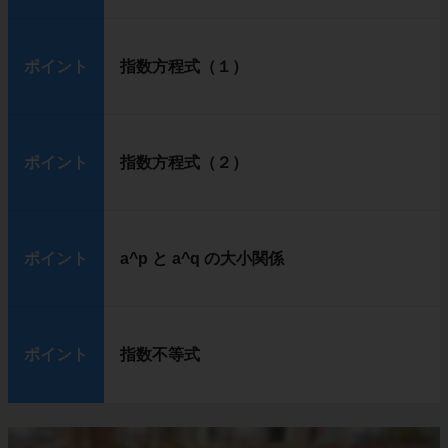
ポイント
指数方程式（１）
ポイント
指数方程式（２）
ポイント
a^p と a^q の大小関係
ポイント
指数不等式