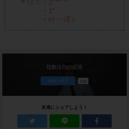
指数法則の拡張
133
友達にシェアしよう！