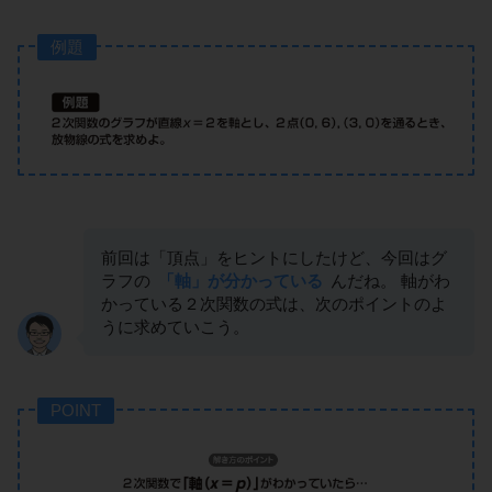
例題
前回は「頂点」をヒントにしたけど、今回はグ
ラフの
「軸」が分かっている
んだね。 軸がわ
かっている２次関数の式は、次のポイントのよ
うに求めていこう。
POINT