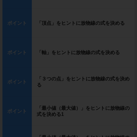
ポイント
「頂点」をヒントに放物線の式を決める
ポイント
「軸」をヒントに放物線の式を決める
「３つの点」をヒントに放物線の式を決め
ポイント
る
「最小値（最大値）」をヒントに放物線の
ポイント
式を決める1