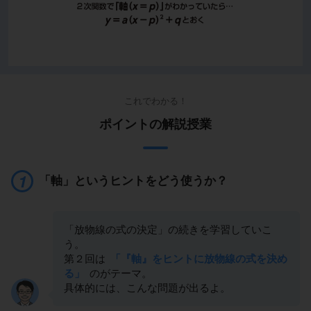
これでわかる！
ポイントの解説授業
「軸」というヒントをどう使うか？
「放物線の式の決定」の続きを学習していこ
う。
第２回は
「『軸』をヒントに放物線の式を決め
る」
のがテーマ。
具体的には、こんな問題が出るよ。