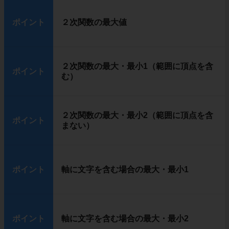
ポイント
２次関数の最大値
２次関数の最大・最小1（範囲に頂点を含
ポイント
む）
２次関数の最大・最小2（範囲に頂点を含
ポイント
まない）
ポイント
軸に文字を含む場合の最大・最小1
ポイント
軸に文字を含む場合の最大・最小2