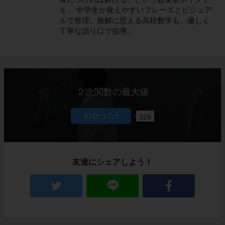
を、 中学生が覚えやすいフレーズとビジュア
ルで整理。難解に思える高校数学も、優しく
丁寧な語り口で指導。
２次関数の最大値
328
友達にシェアしよう！