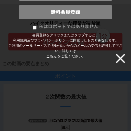
子どもの勉強から大人の学び直しまで
ハイクオリティーな授業が見放題
会員登録をクリックまたはタップすると、
利用規約及びプライバシーポリシー
に同意したものとみなします。
ご利用のメールサービスで @try-it.jp からのメールの受信を許可して下さ
い。詳しくは
こちら
をご覧ください。
この動画の要点まとめ
ポイント
２次関数の最大値