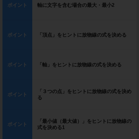
ポイント
軸に文字を含む場合の最大・最小2
ポイント
「頂点」をヒントに放物線の式を決める
ポイント
「軸」をヒントに放物線の式を決める
「３つの点」をヒントに放物線の式を決め
ポイント
る
「最小値（最大値）」をヒントに放物線の
ポイント
式を決める1