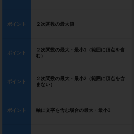
ポイント
２次関数の最大値
２次関数の最大・最小1（範囲に頂点を含
ポイント
む）
２次関数の最大・最小2（範囲に頂点を含
ポイント
まない）
ポイント
軸に文字を含む場合の最大・最小1