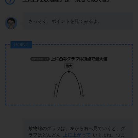
さっそく、ポイントを見てみるよ。
POINT
放物線のグラフは、左から右へ見ていくと、グ
ラフはどんどん
上に上がって
いくよね。つま