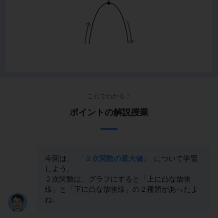
これでわかる！
ポイントの解説授業
今回は、
「２次関数の最大値」
について学習
しよう。
２次関数は、グラフにすると「上に凸な放物
線」と「下に凸な放物線」の２種類があったよ
ね。