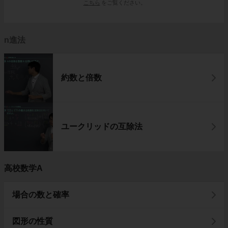
こちら
をご覧ください。
n進法
約数と倍数
ユークリッドの互除法
高校数学A
場合の数と確率
図形の性質