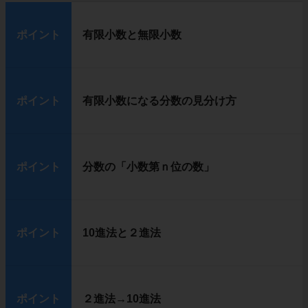
ポイント
有限小数と無限小数
ポイント
有限小数になる分数の見分け方
ポイント
分数の「小数第ｎ位の数」
ポイント
10進法と２進法
ポイント
２進法→10進法