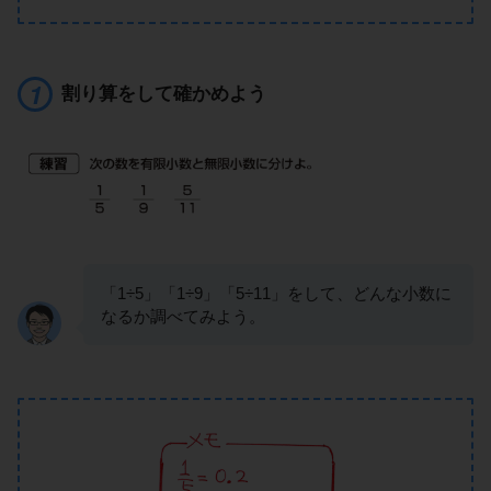
割り算をして確かめよう
「1÷5」「1÷9」「5÷11」をして、どんな小数に
なるか調べてみよう。