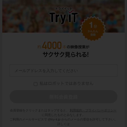
会員登録をクリックまたはタップすると、
利用規約・プライバシーポリシー
に同意したものとみなします。
ご利用のメールサービスで @try-it.jp からのメールの受信を許可して下さい。
詳しくは