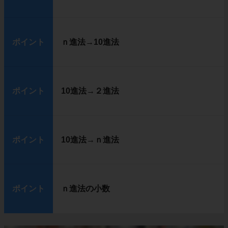
ポイント
ｎ進法→10進法
ポイント
10進法→２進法
ポイント
10進法→ｎ進法
ポイント
ｎ進法の小数