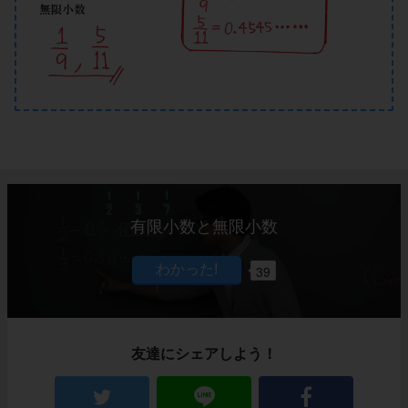
有限小数と無限小数
39
友達にシェアしよう！