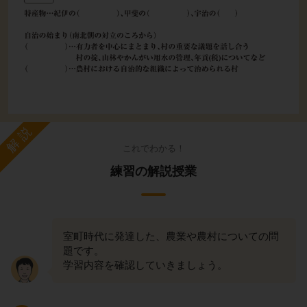
解説
これでわかる！
練習の解説授業
室町時代に発達した、農業や農村についての問
題です。
学習内容を確認していきましょう。