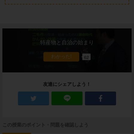
特産物と自治の始まり
62
友達にシェアしよう！
この授業のポイント・問題を確認しよう