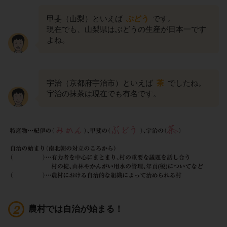
甲斐（山梨）といえば
ぶどう
です。
現在でも、山梨県はぶどうの生産が日本一です
よね。
宇治（京都府宇治市）といえば
茶
でしたね。
宇治の抹茶は現在でも有名です。
農村では自治が始まる！