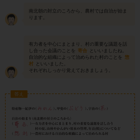
南北朝の対立のころから、農村では自治が始ま
ります。
有力者を中心にまとまり、村の重要な議題を話
し合った会議のことを
寄合
といいましたね。
自治的な組織によって治められた村のことを
惣
村
といいました。
それぞれしっかり覚えておきましょう。
答え