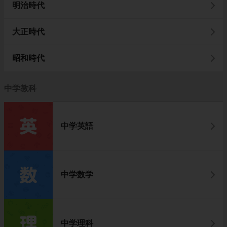
明治時代
大正時代
昭和時代
中学教科
中学英語
中学数学
中学理科