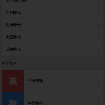
安土桃山時代
江戸時代
明治時代
大正時代
昭和時代
中学教科
中学英語
中学数学