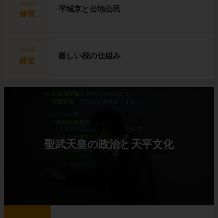
step5
平城京と公地公民
練習
step6
厳しい税の仕組み
練習
聖武天皇の政治と天平文化