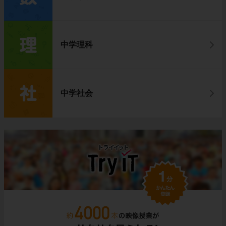
中学理科
中学社会