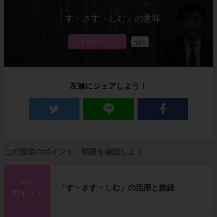
「す・さす・しむ」の意味
101
友達にシェアしよう！
この授業のポイント・問題を確認しよう
step1
「す・さす・しむ」の活用と接続
ポイント