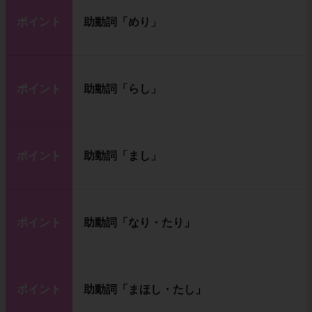
ポイント
助動詞「めり」
ポイント
助動詞「らし」
ポイント
助動詞「まし」
ポイント
助動詞「なり・たり」
ポイント
助動詞「まほし・たし」