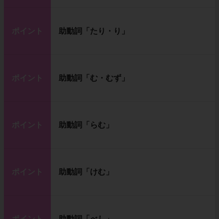
ポイント
助動詞「たり・り」
ポイント
助動詞「む・むず」
ポイント
助動詞「らむ」
ポイント
助動詞「けむ」
ポイント
助動詞「べし」