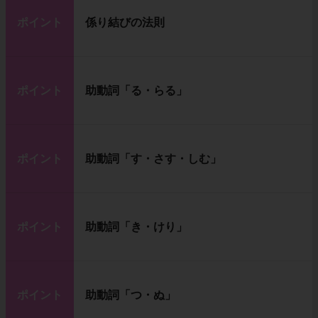
ポイント
係り結びの法則
ポイント
助動詞「る・らる」
ポイント
助動詞「す・さす・しむ」
ポイント
助動詞「き・けり」
ポイント
助動詞「つ・ぬ」