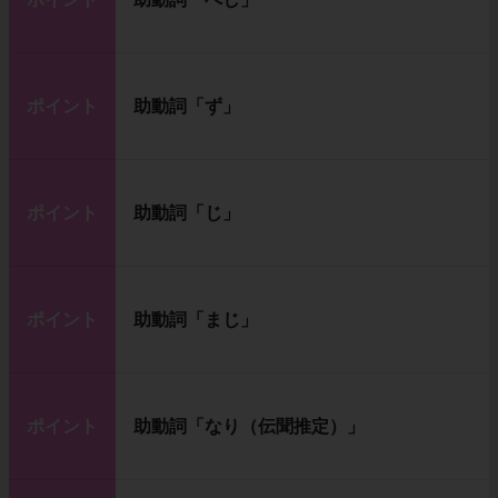
ポイント
助動詞「ず」
ポイント
助動詞「じ」
ポイント
助動詞「まじ」
ポイント
助動詞「なり（伝聞推定）」