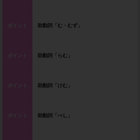
ポイント
助動詞「む・むず」
ポイント
助動詞「らむ」
ポイント
助動詞「けむ」
ポイント
助動詞「べし」