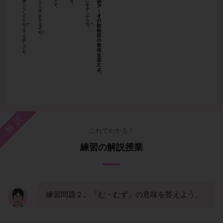
解説
これでわかる！
練習の解説授業
練習問題２。「む・むず」の意味を答えよう。