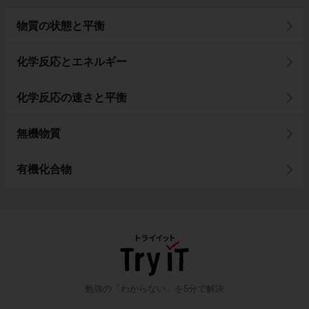
物質の状態と平衡
化学反応とエネルギー
化学反応の速さと平衡
無機物質
有機化合物
勉強の「わからない」を5分で解決