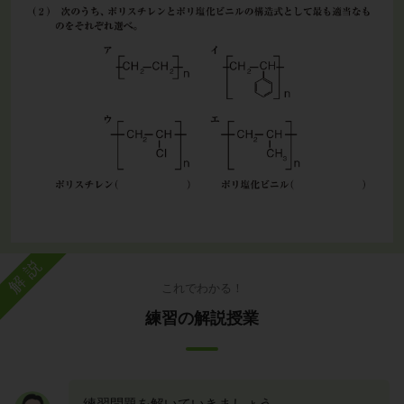
解説
これでわかる！
練習の解説授業
練習問題を解いていきましょう。