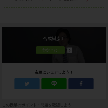
合成樹脂Ⅰ
9
友達にシェアしよう！
この授業のポイント・問題を確認しよう