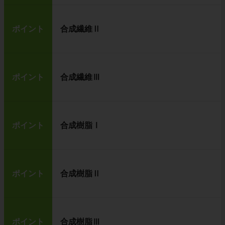
ポイント
合成繊維Ⅱ
ポイント
合成繊維Ⅲ
ポイント
合成樹脂Ⅰ
ポイント
合成樹脂Ⅱ
ポイント
合成樹脂Ⅲ