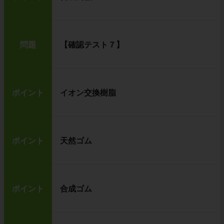
問題
【確認テスト７】
ポイント
イオン交換樹脂
ポイント
天然ゴム
ポイント
合成ゴム