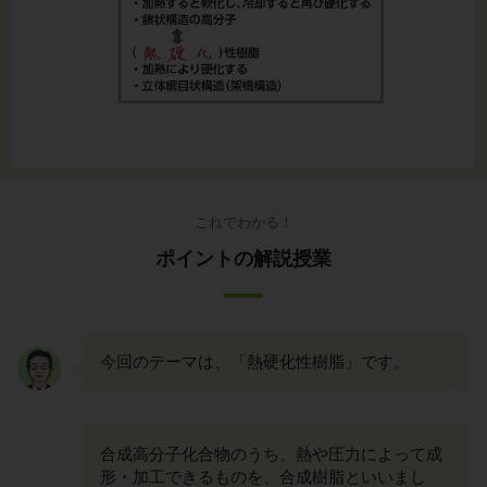
これでわかる！
ポイントの解説授業
今回のテーマは、「熱硬化性樹脂」です。
合成高分子化合物のうち、熱や圧力によって成
形・加工できるものを、合成樹脂といいまし