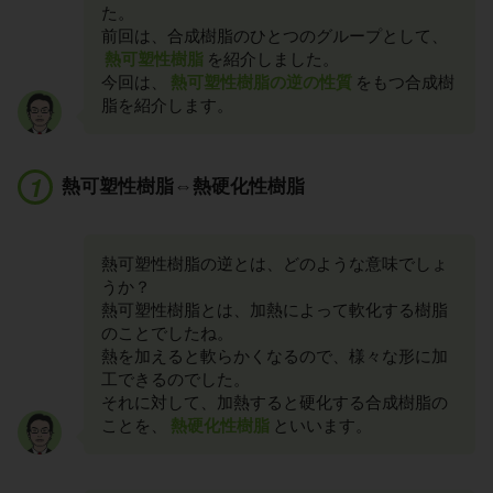
た。
前回は、合成樹脂のひとつのグループとして、
熱可塑性樹脂
を紹介しました。
今回は、
熱可塑性樹脂の逆の性質
をもつ合成樹
脂を紹介します。
熱可塑性樹脂⇔熱硬化性樹脂
熱可塑性樹脂の逆とは、どのような意味でしょ
うか？
熱可塑性樹脂とは、加熱によって軟化する樹脂
のことでしたね。
熱を加えると軟らかくなるので、様々な形に加
工できるのでした。
それに対して、加熱すると硬化する合成樹脂の
ことを、
熱硬化性樹脂
といいます。