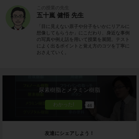
この授業の先生
五十嵐 健悟 先生
「目に見えない原子や分子をいかにリアルに
想像してもらうか」にこだわり、身近な事例
の写真や例え話を用いて授業を展開。テスト
によく出るポイントと覚え方のコツを丁寧に
おさえていく。
尿素樹脂とメラミン樹脂
46
友達にシェアしよう！