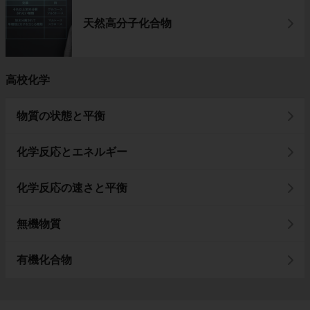
天然高分子化合物
高校化学
物質の状態と平衡
化学反応とエネルギー
化学反応の速さと平衡
無機物質
有機化合物