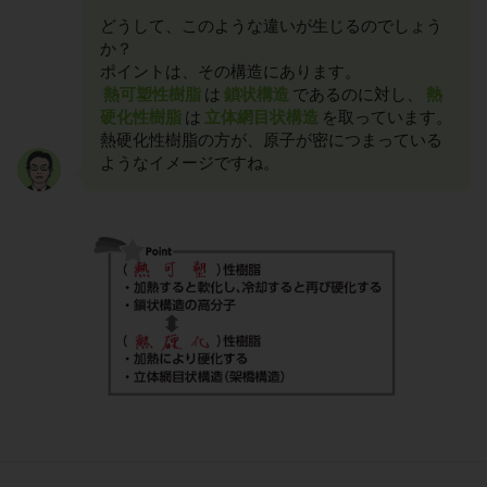
どうして、このような違いが生じるのでしょう
か？
ポイントは、その構造にあります。
熱可塑性樹脂
は
鎖状構造
であるのに対し、
熱
硬化性樹脂
は
立体網目状構造
を取っています。
熱硬化性樹脂の方が、原子が密につまっている
ようなイメージですね。