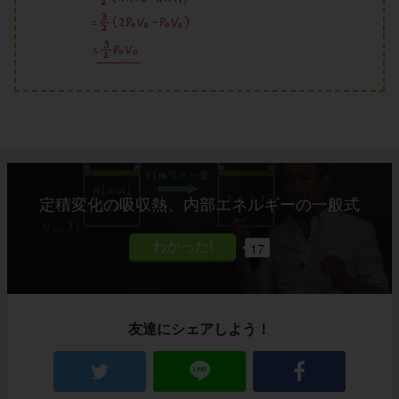
定積変化の吸収熱、内部エネルギーの一般式
17
友達にシェアしよう！