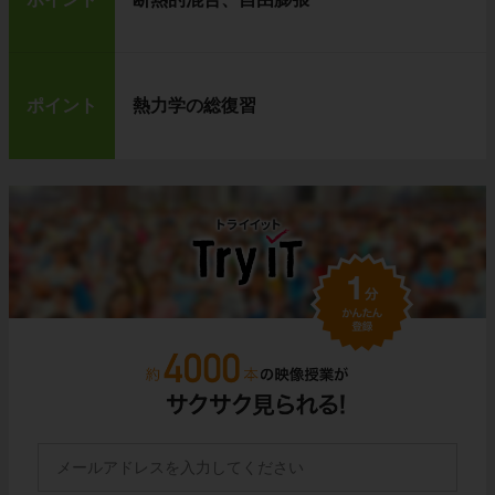
ポイント
熱力学の総復習