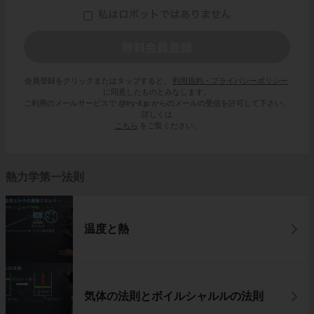
会員登録をクリックまたはタップすると、
利用規約・プライバシーポリシー
に同意したものとみなします。
ご利用のメールサービスで @try-it.jp からのメールの受信を許可して下さい。
詳しくは
こちら
をご覧ください。
熱力学第一法則
温度と熱
気体の法則とボイルシャルルの法則