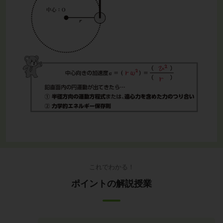
これでわかる！
ポイントの解説授業