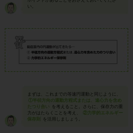
い。
まずは、これまでの等速円運動と同じように、
①半径方向の運動方程式または、遠心力を含め
たつり合い
を考えること。さらに、保存力の重
力がはたらくことを考え、
②力学的エネルギー
保存則
を活用しましょう。