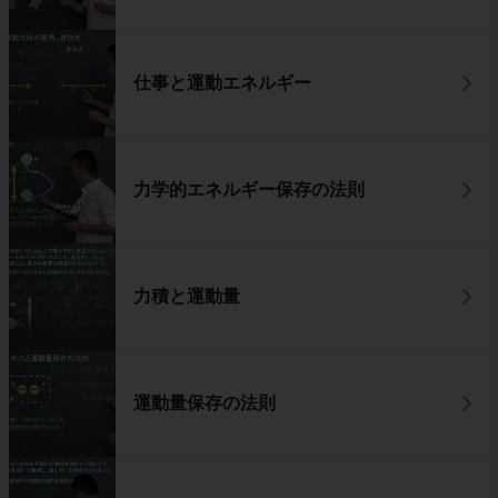
仕事と運動エネルギー
力学的エネルギー保存の法則
力積と運動量
運動量保存の法則