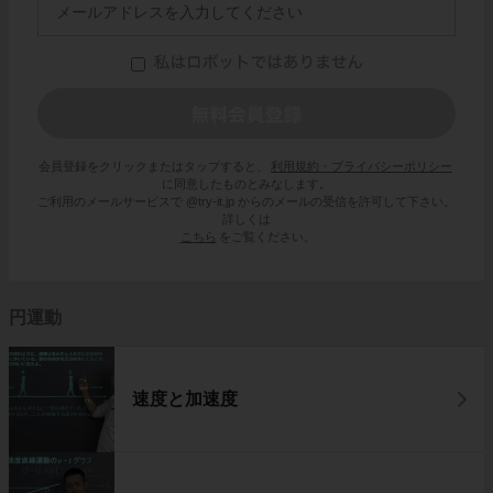
会員登録をクリックまたはタップすると、
利用規約・プライバシーポリシー
に同意したものとみなします。
ご利用のメールサービスで @try-it.jp からのメールの受信を許可して下さい。
詳しくは
こちら
をご覧ください。
円運動
速度と加速度