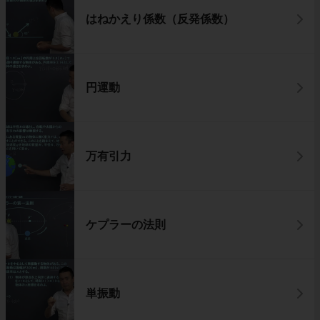
はねかえり係数（反発係数）
円運動
万有引力
ケプラーの法則
単振動