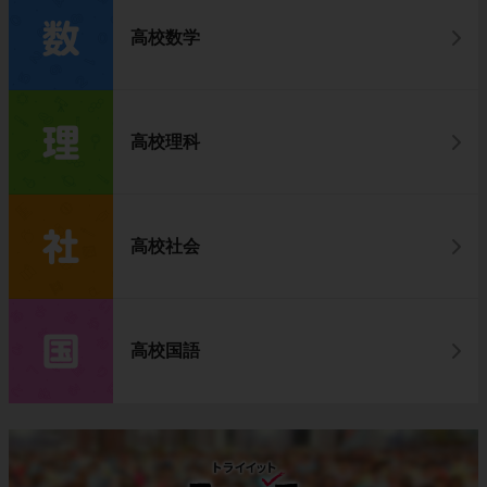
高校数学
高校理科
高校社会
高校国語