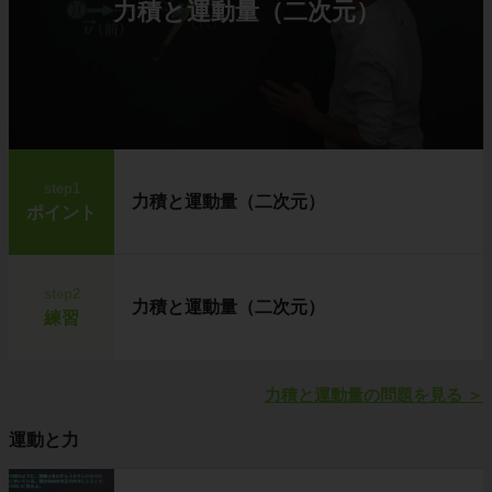
力積と運動量（二次元）
step1
力積と運動量（二次元）
ポイント
step2
力積と運動量（二次元）
練習
力積と運動量の問題を見る
＞
運動と力