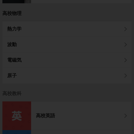
高校物理
熱力学
波動
電磁気
原子
高校教科
高校英語