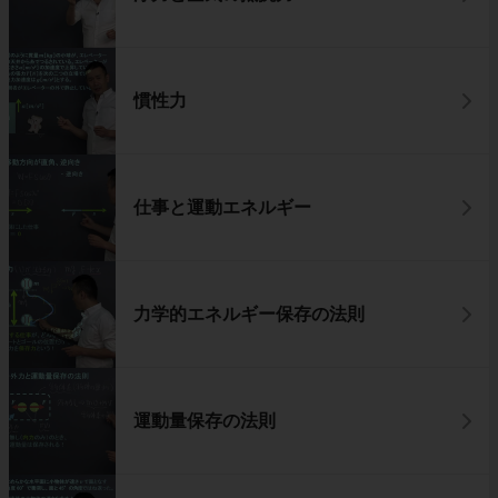
慣性力
仕事と運動エネルギー
力学的エネルギー保存の法則
運動量保存の法則