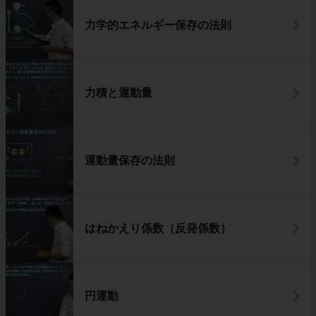
力学的エネルギー保存の法則
力積と運動量
運動量保存の法則
はねかえり係数（反発係数）
円運動