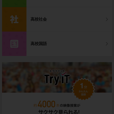
高校社会
高校国語