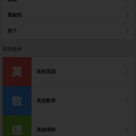
電磁気
原子
高校教科
高校英語
高校数学
高校理科