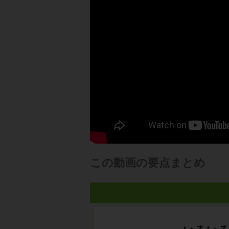
この動画の要点まとめ