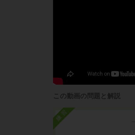
この動画の問題と解説
練習