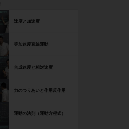
動
速度と加速度
等加速度直線運動
合成速度と相対速度
力のつりあいと作用反作用
運動の法則（運動方程式）