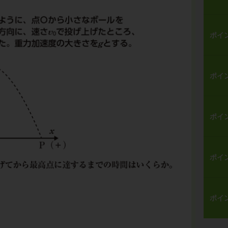
ポイ
ポイ
ポイ
ポイ
ポイ