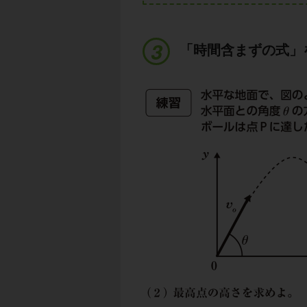
「時間含まずの式」