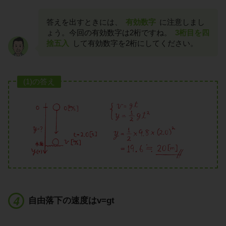
答えを出すときには、
有効数字
に注意しまし
ょう。今回の有効数字は2桁ですね。
3桁目を四
捨五入
して有効数字を2桁にしてください。
(1)の答え
自由落下の速度はv=gt