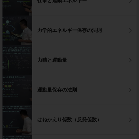
仕事と運動エネルギー
力学的エネルギー保存の法則
力積と運動量
運動量保存の法則
はねかえり係数（反発係数）