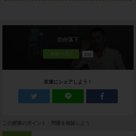
自由落下
330
友達にシェアしよう！
この授業のポイント・問題を確認しよう