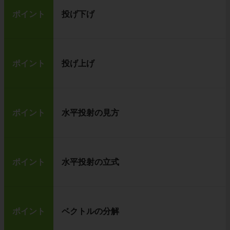
ポイント
投げ下げ
ポイント
投げ上げ
ポイント
水平投射の見方
ポイント
水平投射の立式
ポイント
ベクトルの分解