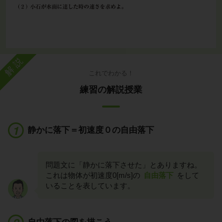
解説
これでわかる！
練習の解説授業
静かに落下＝初速度０の自由落下
問題文に「静かに落下させた」とありますね。
これは物体が初速度0[m/s]の
自由落下
をして
いることを表しています。