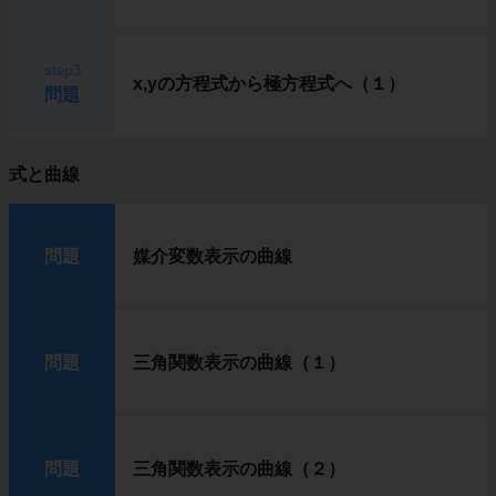
step3
x,yの方程式から極方程式へ（１）
問題
式と曲線
問題
媒介変数表示の曲線
問題
三角関数表示の曲線（１）
問題
三角関数表示の曲線（２）