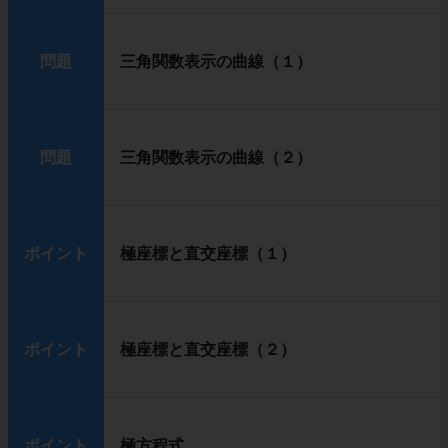
問題
三角関数表示の曲線（１）
問題
三角関数表示の曲線（２）
ポイント
極座標と直交座標（１）
ポイント
極座標と直交座標（２）
ポイント
極方程式