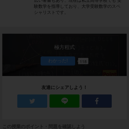
広い著書もあり、現在は私立高等学校でも 受
験数学を指導しており、大学受験数学のスペ
シャリストです。
極方程式
118
友達にシェアしよう！
この授業のポイント・問題を確認しよう