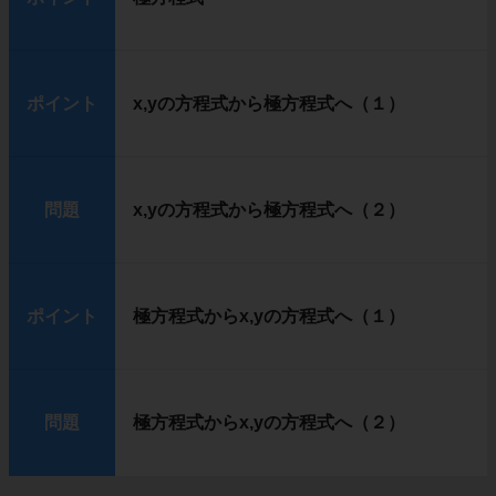
ポイント
x,yの方程式から極方程式へ（１）
問題
x,yの方程式から極方程式へ（２）
ポイント
極方程式からx,yの方程式へ（１）
問題
極方程式からx,yの方程式へ（２）