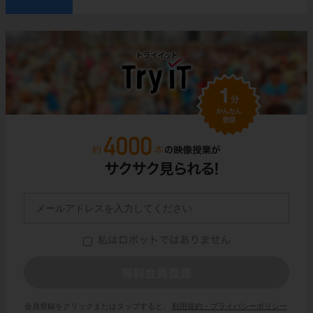
会員登録をクリックまたはタップすると、
利用規約・プライバシーポリシー