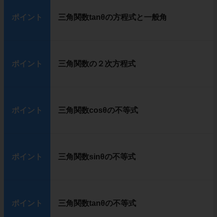
ポイント
三角関数tanθの方程式と一般角
ポイント
三角関数の２次方程式
ポイント
三角関数cosθの不等式
ポイント
三角関数sinθの不等式
ポイント
三角関数tanθの不等式