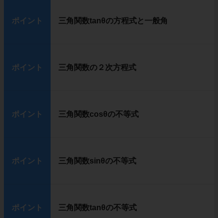
ポイント
三角関数tanθの方程式と一般角
ポイント
三角関数の２次方程式
ポイント
三角関数cosθの不等式
ポイント
三角関数sinθの不等式
ポイント
三角関数tanθの不等式