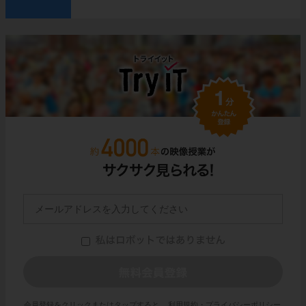
会員登録をクリックまたはタップすると、
利用規約・プライバシーポリシー