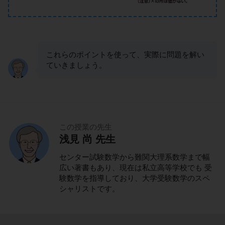
これらのポイントを使って、実際に問題を解い
ていきましょう。
この授業の先生
浅見 尚 先生
センター試験数学から難関大理系数学まで幅
広い著書もあり、現在は私立高等学校でも 受
験数学を指導しており、大学受験数学のスペ
シャリストです。