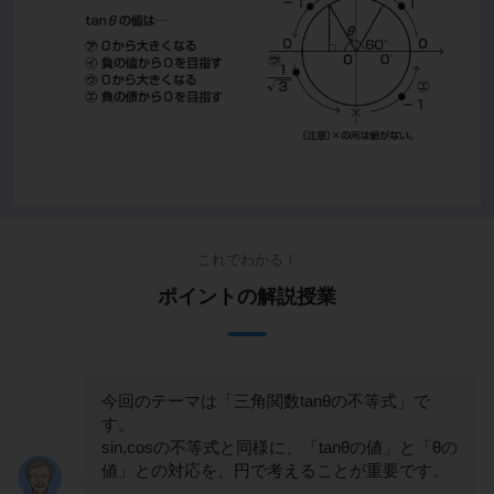
これでわかる！
ポイントの解説授業
今回のテーマは「三角関数tanθの不等式」で
す。
sin,cosの不等式と同様に、「tanθの値」と「θの
値」との対応を、円で考えることが重要です。