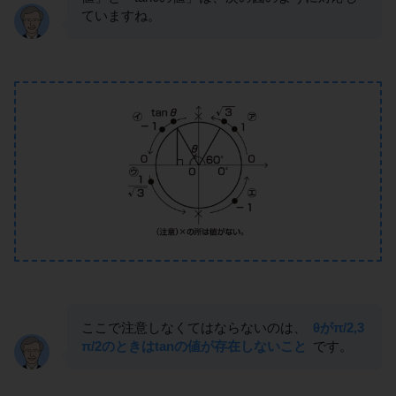
ていますね。
ここで注意しなくてはならないのは、
θがπ/2,3
π/2のときはtanの値が存在しないこと
です。