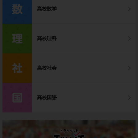
高校数学
高校理科
高校社会
高校国語