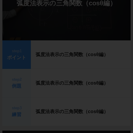
弧度法表示の三角関数（cosθ編）
step1
弧度法表示の三角関数（cosθ編）
ポイント
step2
弧度法表示の三角関数（cosθ編）
例題
step3
弧度法表示の三角関数（cosθ編）
練習