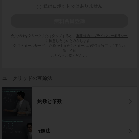
会員登録をクリックまたはタップすると、
利用規約・プライバシーポリシー
に同意したものとみなします。
ご利用のメールサービスで @try-it.jp からのメールの受信を許可して下さい。
詳しくは
こちら
をご覧ください。
ユークリッドの互除法
約数と倍数
n進法