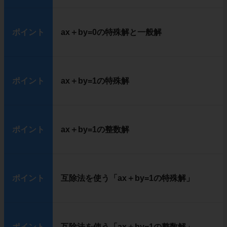
ポイント
ax＋by=0の特殊解と一般解
ポイント
ax＋by=1の特殊解
ポイント
ax＋by=1の整数解
ポイント
互除法を使う「ax＋by=1の特殊解」
ポイント
互除法を使う「ax＋by=1の整数解」