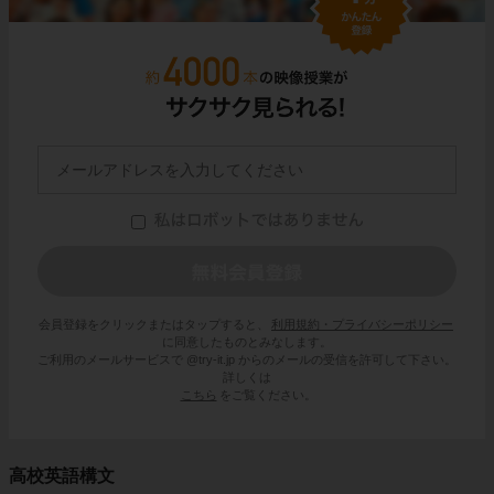
会員登録をクリックまたはタップすると、
利用規約・プライバシーポリシー
に同意したものとみなします。
ご利用のメールサービスで @try-it.jp からのメールの受信を許可して下さい。
詳しくは
こちら
をご覧ください。
高校英語構文