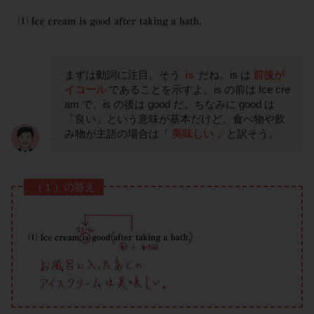
まずは動詞に注目。そう
is
だね。is は
前後が
イコール
であることを示すよ。is の前は Ice cre
am で、is の後は good だ。ちなみに good は
「良い」という意味が基本だけど、食べ物や飲
み物が主語の場合は「
美味しい
」と訳そう。
（１）の答え