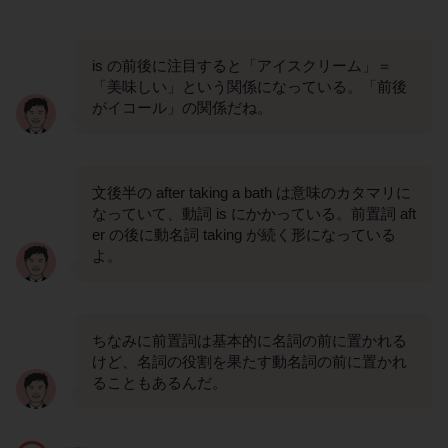
is の前後に注目すると「アイスクリーム」＝
「美味しい」という関係になっている。「前後
がイコール」の関係だね。
文後半の after taking a bath は意味のカタマリに
なっていて、動詞 is にかかっている。前置詞 aft
er の後に動名詞 taking が続く形になっている
よ。
ちなみに前置詞は基本的に名詞の前に置かれる
けど、名詞の役割を果たす動名詞の前に置かれ
ることもあるんだ。