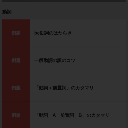
動詞
例題
be動詞のはたらき
例題
一般動詞の訳のコツ
例題
「動詞＋前置詞」のカタマリ
例題
「動詞 A 前置詞 B」のカタマリ