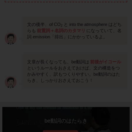
文の後半、of CO
と into the atmosphere はどち
2
らも
前置詞＋名詞のカタマリ
になっていて、名
詞 emission「排出」にかかっているよ。
文章が長くなっても、be動詞は
前後がイコール
というルールをおさえておけば、文の構造をつ
かみやすく、訳もつくりやすい。be動詞のはた
らき、しっかりおさえておこう！
be動詞のはたらき