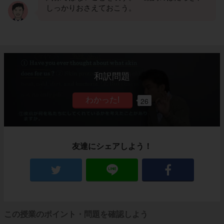
しっかりおさえておこう。
和訳問題
26
友達にシェアしよう！
この授業のポイント・問題を確認しよう