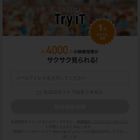
会員登録をクリックまたはタップすると、
利用規約・プライバシーポリシー
に同意したものとみなします。
ご利用のメールサービスで @try-it.jp からのメールの受信を許可して下さい。
詳しくは