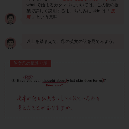
what で始まるカタマリについては、この後の授
業で詳しく説明するよ。ちなみに skin は「
皮
膚
」という意味。
以上を踏まえて、①の英文の訳を見てみよう。
英文①の構造と訳