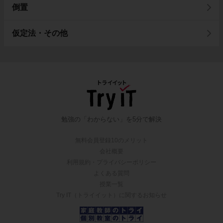
倒置
仮定法・その他
勉強の「わからない」を5分で解決
無料会員登録10のメリット
会社概要
利用規約・プライバシーポリシー
よくある質問
授業一覧
Try IT（トライイット）に関するお知らせ