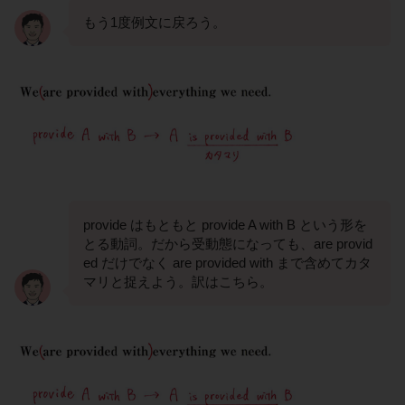
もう1度例文に戻ろう。
provide はもともと provide A with B という形を
とる動詞。だから受動態になっても、are provid
ed だけでなく are provided with まで含めてカタ
マリと捉えよう。訳はこちら。