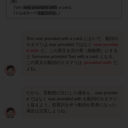
Tom was provided with a card. において、動詞の
カタマリは was provided ではなく
was provide
d with
だ。この英文を元の形（能動態）にする
と Someone provided Tom with a card. となる。
この英文の動詞のカタマリは
provided with
だ
よね。
だから、受動態の文にした場合も、was provide
d ではなく was provided with を動詞のカタマリ
と捉えよう。前置詞を伴う動詞が受身になった
場合は注意しようね。