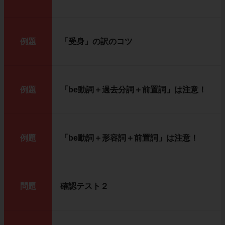
例題
「受身」の訳のコツ
例題
「be動詞＋過去分詞＋前置詞」は注意！
例題
「be動詞＋形容詞＋前置詞」は注意！
問題
確認テスト２