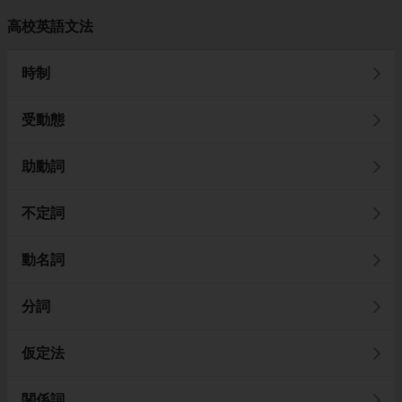
高校英語文法
時制
受動態
助動詞
不定詞
動名詞
分詞
仮定法
関係詞