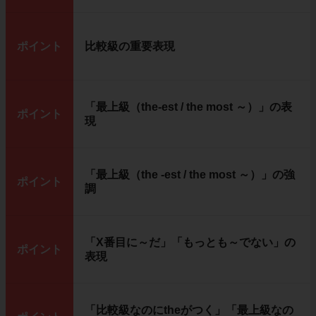
ポイント
比較級の重要表現
「最上級（the-est / the most ～）」の表
ポイント
現
「最上級（the -est / the most ～）」の強
ポイント
調
「X番目に～だ」「もっとも～でない」の
ポイント
表現
「比較級なのにtheがつく」「最上級なの