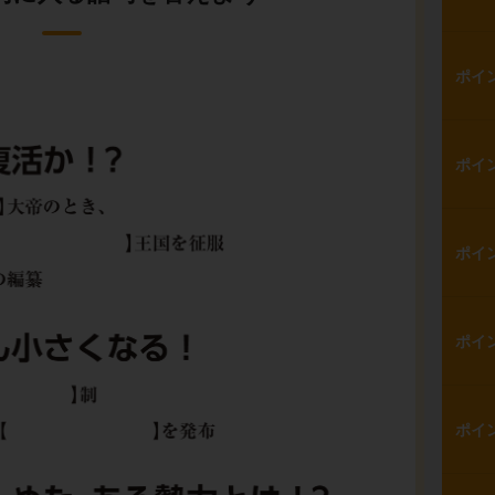
ポイ
ポイ
ポイ
ポイ
ポイ