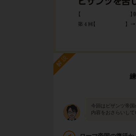
解説
今回はビザンツ帝国
内容をおさらいして