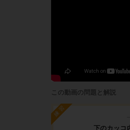
この動画の問題と解説
練習
下のカッコ