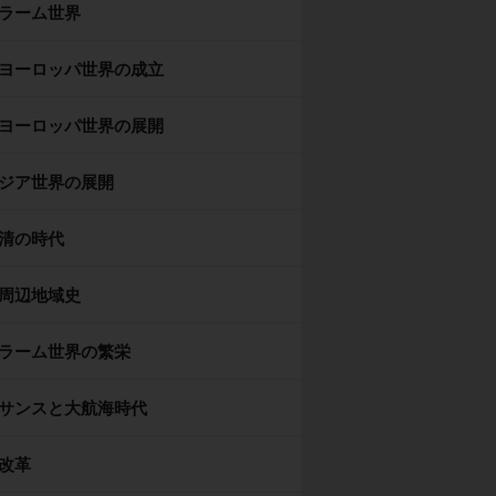
ラーム世界
ヨーロッパ世界の成立
ヨーロッパ世界の展開
ジア世界の展開
清の時代
周辺地域史
ラーム世界の繁栄
サンスと大航海時代
改革