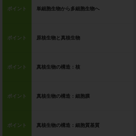
ポイント
単細胞生物から多細胞生物へ
ポイント
原核生物と真核生物
ポイント
真核生物の構造：核
ポイント
真核生物の構造：細胞膜
ポイント
真核生物の構造：細胞質基質