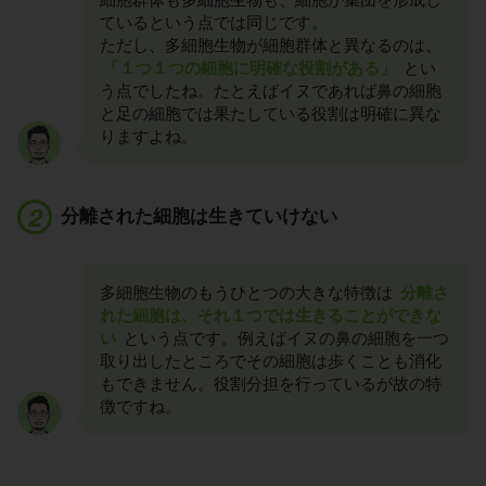
ているという点では同じです。
ただし、多細胞生物が細胞群体と異なるのは、
「１つ１つの細胞に明確な役割がある」
とい
う点でしたね。たとえばイヌであれば鼻の細胞
と足の細胞では果たしている役割は明確に異な
りますよね。
分離された細胞は生きていけない
多細胞生物のもうひとつの大きな特徴は
分離さ
れた細胞は、それ１つでは生きることができな
い
という点です。例えばイヌの鼻の細胞を一つ
取り出したところでその細胞は歩くことも消化
もできません。役割分担を行っているが故の特
徴ですね。