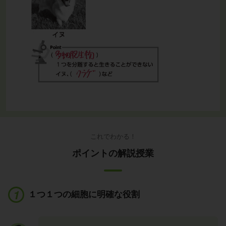
これでわかる！
ポイントの解説授業
１つ１つの細胞に明確な役割