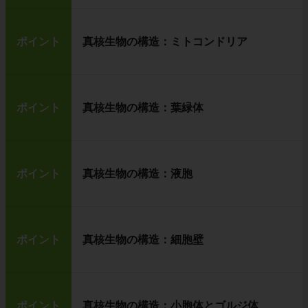
ポイント
真核生物の構造：ミトコンドリア
ポイント
真核生物の構造：葉緑体
ポイント
真核生物の構造：液胞
ポイント
真核生物の構造：細胞壁
ポイント
真核生物の構造：小胞体とゴルジ体