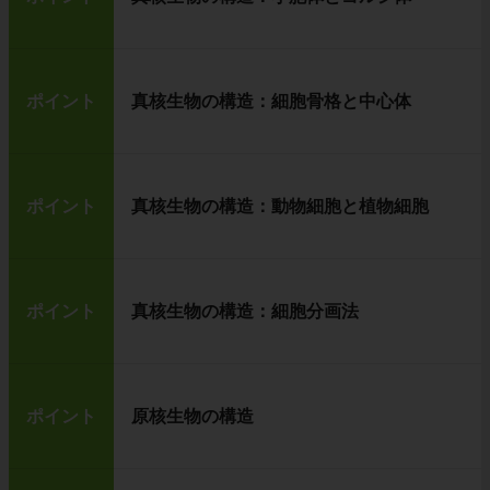
ポイント
真核生物の構造：細胞骨格と中心体
ポイント
真核生物の構造：動物細胞と植物細胞
ポイント
真核生物の構造：細胞分画法
ポイント
原核生物の構造