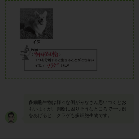
多細胞生物は様々な例がみなさん思いつくとお
もいますが、判断に困りそうなところで一つ例
をあげると、クラゲも多細胞生物です。