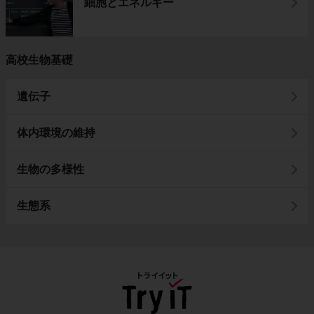
細胞とエネルギー
高校生物基礎
遺伝子
体内環境の維持
生物の多様性
生態系