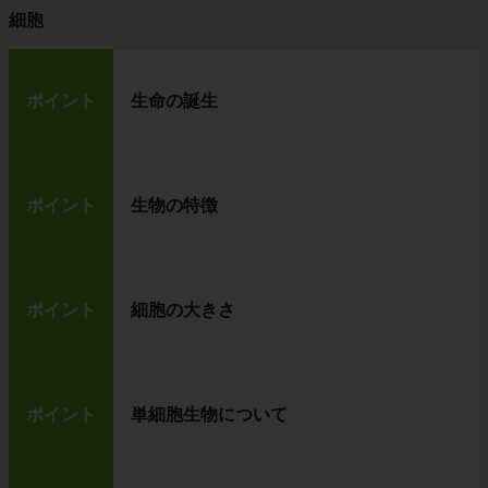
細胞
ポイント
生命の誕生
ポイント
生物の特徴
ポイント
細胞の大きさ
ポイント
単細胞生物について