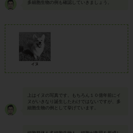
多細胞生物の例も確認していきましょう。
上はイヌの写真です。もちろん１０億年前にイ
ヌがいきなり誕生したわけではないですが、多
細胞生物の例として挙げています。
細胞群体も多細胞生物も、細胞が集団を形成し