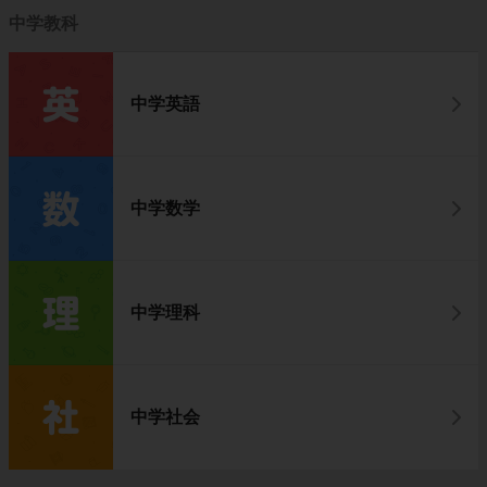
中学教科
中学英語
中学数学
中学理科
中学社会