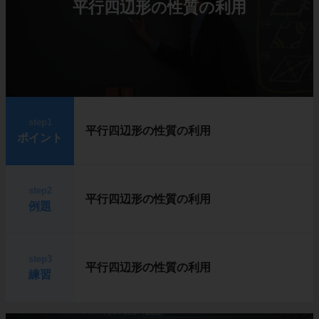
平行四辺形の性質の利用
step1
平行四辺形の性質の利用
ポイント
step2
平行四辺形の性質の利用
例題
step3
平行四辺形の性質の利用
練習