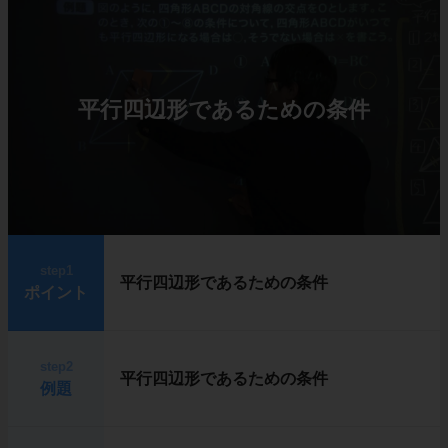
平行四辺形であるための条件
step1
平行四辺形であるための条件
ポイント
step2
平行四辺形であるための条件
例題