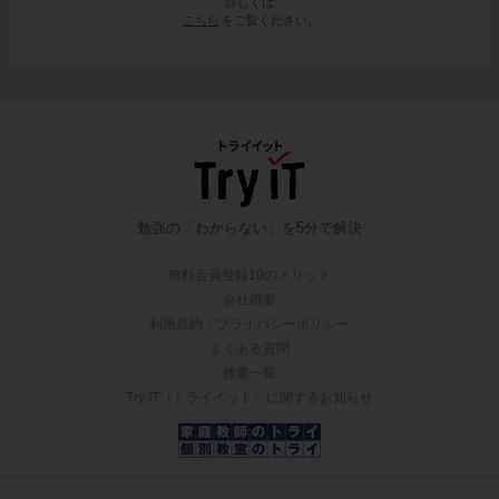
詳しくは
こちら
をご覧ください。
勉強の「わからない」を5分で解決
無料会員登録10のメリット
会社概要
利用規約・プライバシーポリシー
よくある質問
授業一覧
Try IT（トライイット）に関するお知らせ