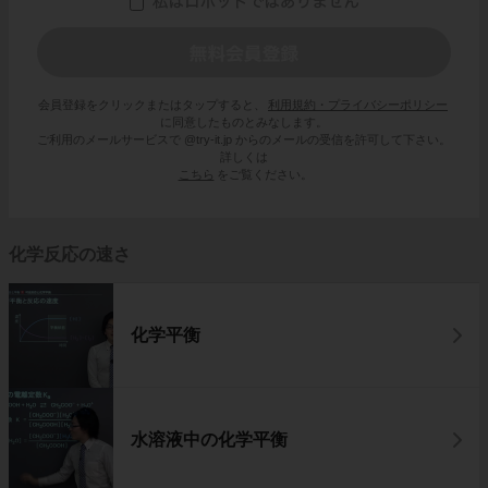
会員登録をクリックまたはタップすると、
利用規約・プライバシーポリシー
に同意したものとみなします。
ご利用のメールサービスで @try-it.jp からのメールの受信を許可して下さい。
詳しくは
こちら
をご覧ください。
化学反応の速さ
化学平衡
水溶液中の化学平衡