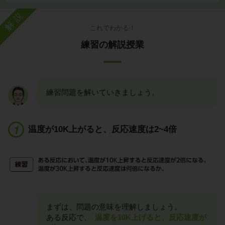
解説
これでわかる！
練習の解説授業
練習問題を解いていきましょう。
温度が10K上がると、反応速度は2~4倍
まずは、問題の意味を理解しましょう。
ある反応で、
温度を10K上げると、反応速度が