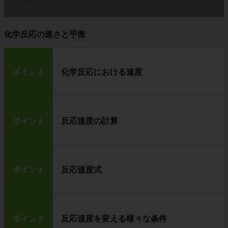
化学反応の速さと平衡
ポイント
化学反応における速度
ポイント
反応速度の計算
ポイント
反応速度式
ポイント
反応速度を変える様々な条件