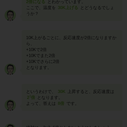
2倍になる
とわかっています。
ここで、温度を
30K上げる
とどうなるでしょ
うか？
10K上がるごとに、反応速度が2倍になりますか
ら、
+10Kで2倍
+10Kでまた2倍
+10Kでさらに2倍
となります。
というわけで、
30K
上昇すると、反応速度は
3
2
倍
となります。
よって、答えは
8倍
です。