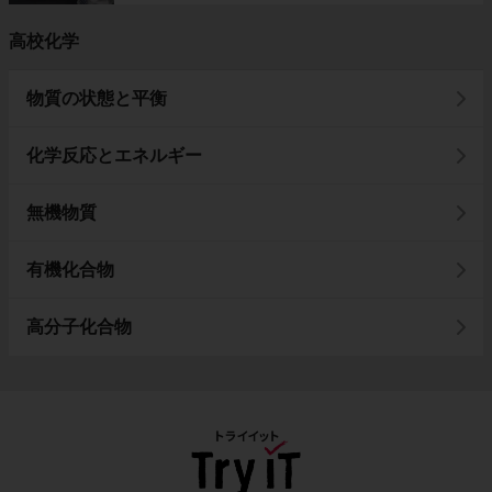
高校化学
物質の状態と平衡
化学反応とエネルギー
無機物質
有機化合物
高分子化合物