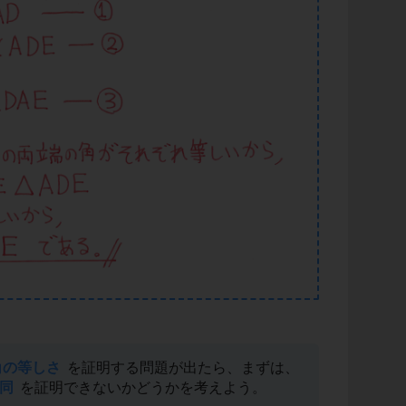
角の等しさ
を証明する問題が出たら、まずは、
同
を証明できないかどうかを考えよう。