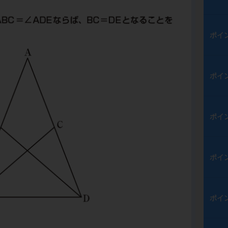
ポイ
ポイ
ポイ
ポイ
ポイ