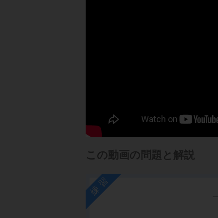
この動画の問題と解説
練習