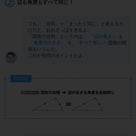
辺も角度もすべて同じ！
でも、「合同」＝「まったく同じ」と覚えるだ
けだと、おおざっぱすぎるよ。
「図形の合同」というのは、
「辺の長さ」
も
「角度の大きさ」
も、
すべて等しい
図形の関
係をいうんだ。
これが合同のポイントだよ。
POINT