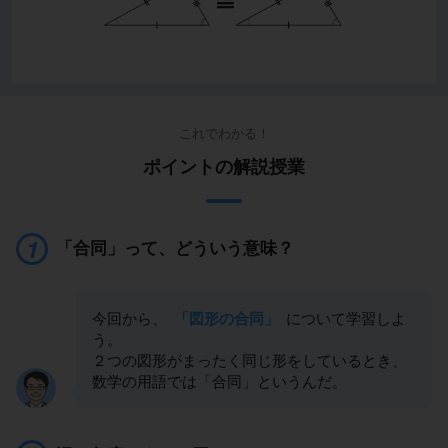
これでわかる！
ポイントの解説授業
「合同」って、どういう意味？
今回から、
「図形の合同」
について学習しよ
う。
２つの図形がまったく同じ形をしているとき、
数学の用語では「合同」というんだ。