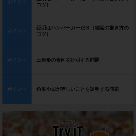
ポイント
コツ）
証明はハンバーガーだ３（結論の書き方の
ポイント
コツ）
ポイント
三角形の合同を証明する問題
ポイント
角度や辺が等しいことを証明する問題