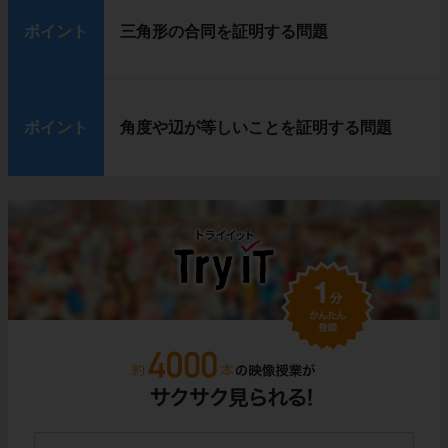
ポイント
三角形の合同を証明する問題
ポイント
角度や辺が等しいことを証明する問題