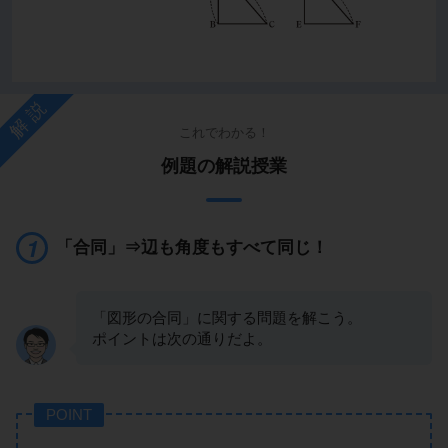
解説
これでわかる！
例題の解説授業
「合同」⇒辺も角度もすべて同じ！
「図形の合同」に関する問題を解こう。
ポイントは次の通りだよ。
POINT