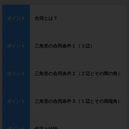
ポイント
合同とは？
ポイント
三角形の合同条件１（３辺）
ポイント
三角形の合同条件２（２辺とその間の角）
ポイント
三角形の合同条件３（１辺とその両端角）
ポイント
仮定と結論