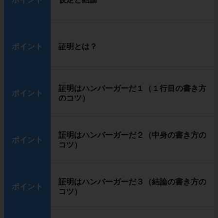
ポイント
証明とは？
証明はハンバーガーだ１（１行目の書き方
ポイント
のコツ）
証明はハンバーガーだ２（中身の書き方の
ポイント
コツ）
証明はハンバーガーだ３（結論の書き方の
ポイント
コツ）