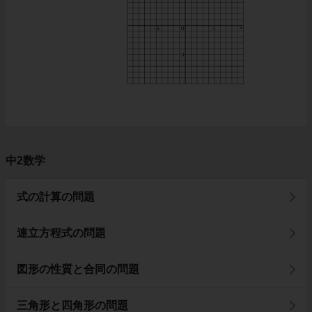
中2数学
式の計算の問題
連立方程式の問題
図形の性質と合同の問題
三角形と四角形の問題