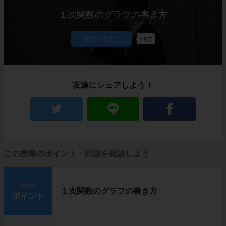
１次関数のグラフの書き方
197
友達にシェアしよう！
この授業のポイント・問題を確認しよう
step1
１次関数のグラフの書き方
ポイント