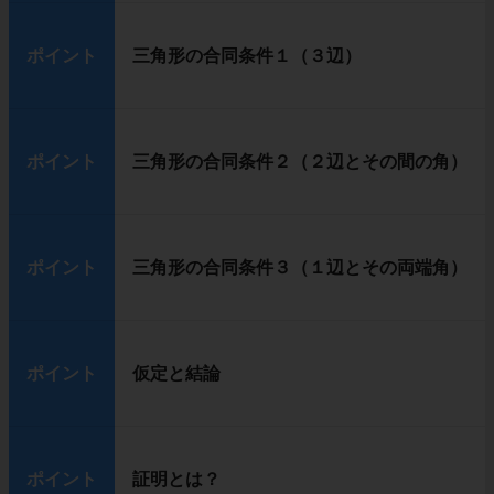
ポイント
三角形の合同条件１（３辺）
ポイント
三角形の合同条件２（２辺とその間の角）
ポイント
三角形の合同条件３（１辺とその両端角）
ポイント
仮定と結論
ポイント
証明とは？