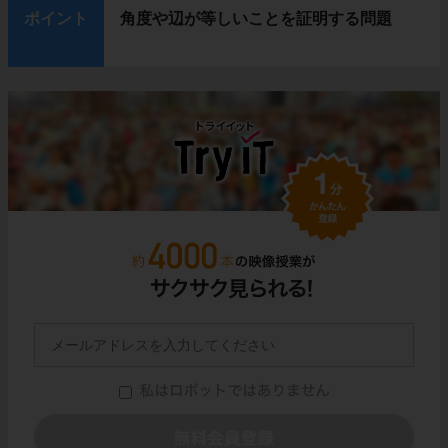
ポイント
角度や辺が等しいことを証明する問題