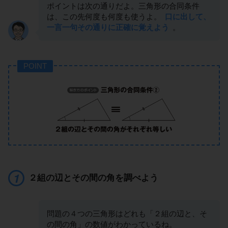
ポイントは次の通りだよ。三角形の合同条件
は、この先何度も何度も使うよ。
口に出して、
一言一句その通りに正確に覚えよう
。
POINT
２組の辺とその間の角を調べよう
問題の４つの三角形はどれも「２組の辺と、そ
の間の角」の数値がわかっているね。