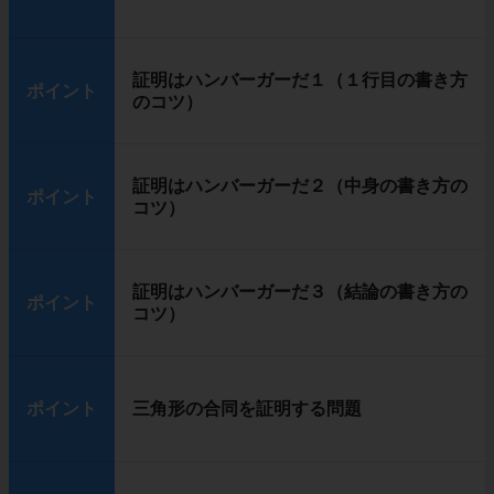
証明はハンバーガーだ１（１行目の書き方
ポイント
のコツ）
証明はハンバーガーだ２（中身の書き方の
ポイント
コツ）
証明はハンバーガーだ３（結論の書き方の
ポイント
コツ）
ポイント
三角形の合同を証明する問題