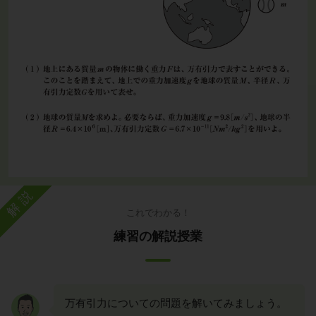
解説
これでわかる！
練習の解説授業
万有引力についての問題を解いてみましょう。