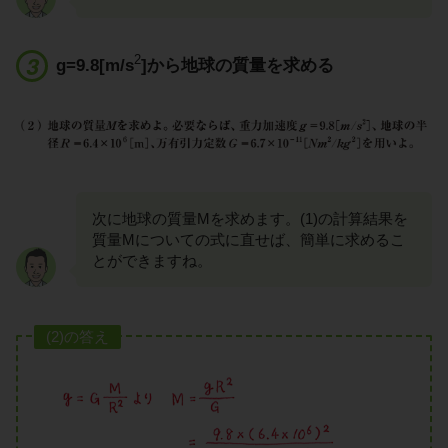
2
g=9.8[m/s
]から地球の質量を求める
次に地球の質量Mを求めます。(1)の計算結果を
質量Mについての式に直せば、簡単に求めるこ
とができますね。
(2)の答え