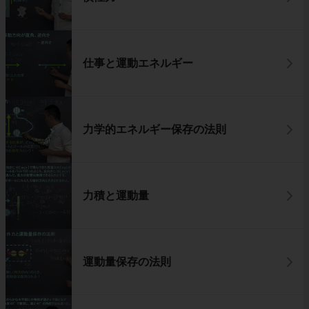
仕事と運動エネルギー
力学的エネルギー保存の法則
力積と運動量
運動量保存の法則