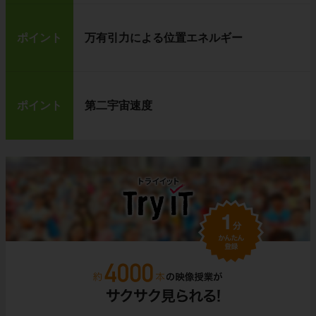
ポイント
万有引力による位置エネルギー
ポイント
第二宇宙速度