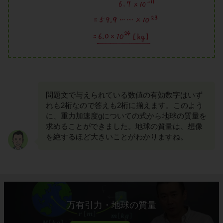
問題文で与えられている数値の有効数字はいず
れも2桁なので答えも2桁に揃えます。このよう
に、重力加速度gについての式から地球の質量を
求めることができました。地球の質量は、想像
を絶するほど大きいことがわかりますね。
万有引力・地球の質量