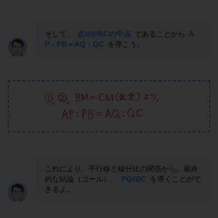
そして、
点MがBCの中点
であることから
A
P：PB＝AQ：QC
を導こう。
これにより、平行線と線分比の関係から、最終
的な結論（ゴール）、
PQ//BC
を導くことがで
きるよ。