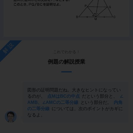
解説
これでわかる！
例題の解説授業
図形の証明問題だね。大きなヒントになってい
るのが、
点MはBCの中点
だという部分と、
∠
AMB、∠AMCの二等分線
という部分だ。
内角
の二等分線
については、次のポイントがカギに
なるよ。