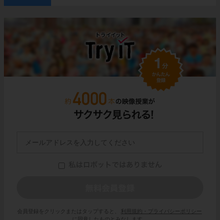
会員登録をクリックまたはタップすると、
利用規約・プライバシーポリシー
に同意したものとみなします。