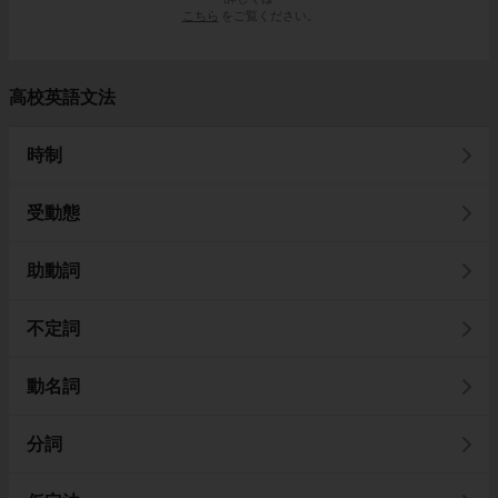
こちら
をご覧ください。
高校英語文法
時制
受動態
助動詞
不定詞
動名詞
分詞