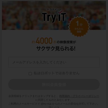
会員登録をクリックまたはタップすると、
利用規約・プライバシーポリシー
に同意したものとみなします。
ご利用のメールサービスで @try-it.jp からのメールの受信を許可して下さい。
詳しくは