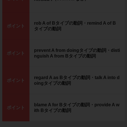
rob A of Bタイプの動詞・remind A of B
ポイント
タイプの動詞
prevent A from doingタイプの動詞・disti
ポイント
nguish A from Bタイプの動詞
regard A as Bタイプの動詞・talk A into d
ポイント
oingタイプの動詞
blame A for Bタイプの動詞・provide A w
ポイント
ith Bタイプの動詞