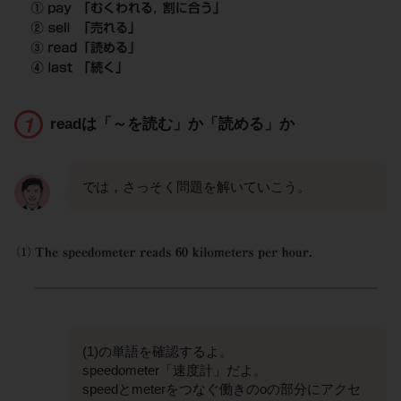
readは「～を読む」か「読める」か
では，さっそく問題を解いていこう。
(1)の単語を確認するよ。
speedometer「速度計」だよ。
speedとmeterをつなぐ働きのoの部分にアクセ