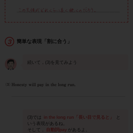
簡単な表現「割に合う」
続いて，(3)を見てみよう
(3)では
in the long run「長い目で見ると」
と
いう表現があるね。
そして，
自動詞pay
があるよ。