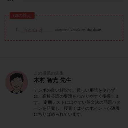
(2)の答え
この授業の先生
木村 智光 先生
テンポの良い解説で、難しい用語を使わず
に、高校英語の要諦をわかりやすく指導しま
す。 定期テストに出やすい英文法の問題パタ
ーンを研究し、授業ではそのポイントが随所
にちりばめられています。