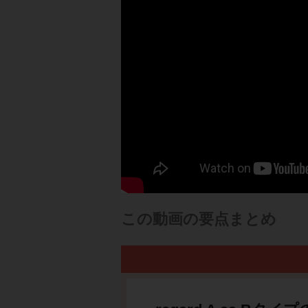
この動画の要点まとめ