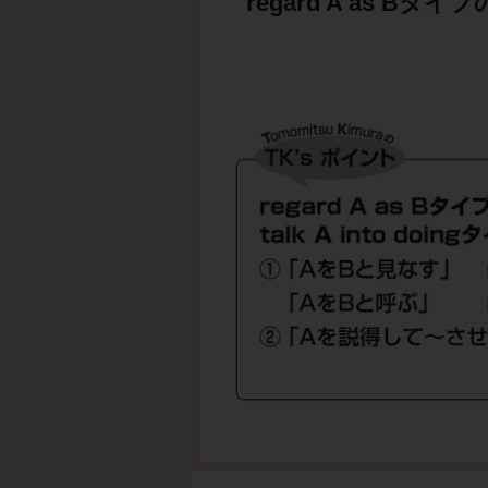
regard A as Bタイプ