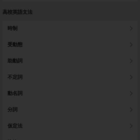
高校英語文法
時制
受動態
助動詞
不定詞
動名詞
分詞
仮定法