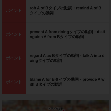
rob A of Bタイプの動詞・remind A of B
ポイント
タイプの動詞
prevent A from doingタイプの動詞・disti
ポイント
nguish A from Bタイプの動詞
regard A as Bタイプの動詞・talk A into d
ポイント
oingタイプの動詞
blame A for Bタイプの動詞・provide A w
ポイント
ith Bタイプの動詞