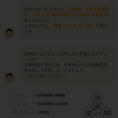
近代のヨーロッパでは、
合理的・科学的な態度
で、これまでの制度や考え方を批判する思想
が
生まれました。
この考え方を、
啓蒙（けいもう）思想
と呼び
ます。
具体的にはどのような考え方が登場したのでし
ょうか？
啓蒙思想の考え方を、代表的な３人の啓蒙思想
家を通じて学習していきましょう。
こちらを見てください。