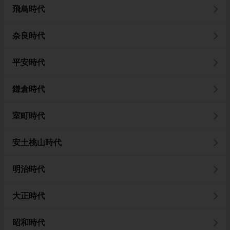
飛鳥時代
奈良時代
平安時代
鎌倉時代
室町時代
安土桃山時代
明治時代
大正時代
昭和時代