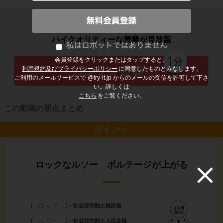
子どもの勉強から大人の学び直しまで
ハイクオリティーな授業が見放題
会員登録をクリックまたはタップすると、
利用規約及びプライバシーポリシー
に同意したものとみなします。
ご利用のメールサービスで @try-it.jp からのメールの受信を許可して下さ
い。詳しくは
こちら
をご覧ください。
この動画の要点まとめ
ポイント
ロックなルソー ボルテージが上がる