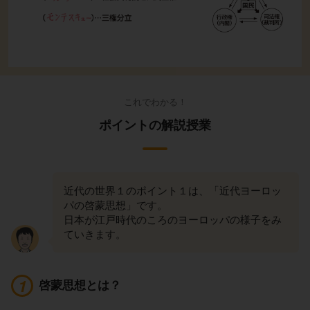
これでわかる！
ポイントの解説授業
近代の世界１のポイント１は、「近代ヨーロッ
パの啓蒙思想」です。
日本が江戸時代のころのヨーロッパの様子をみ
ていきます。
啓蒙思想とは？