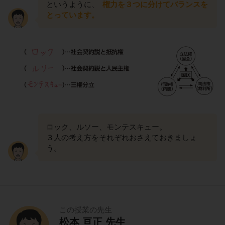
というように、
権力を３つに分けてバランスを
とっています。
ロック、ルソー、モンテスキュー。
３人の考え方をそれぞれおさえておきましょ
う。
この授業の先生
松本 亘正 先生