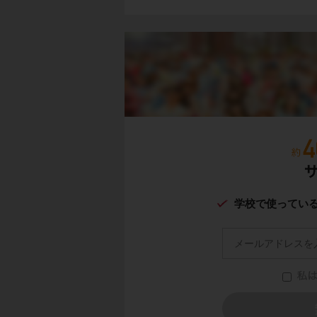
学校で使ってい