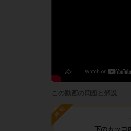
この動画の問題と解説
練習
下のカッコ