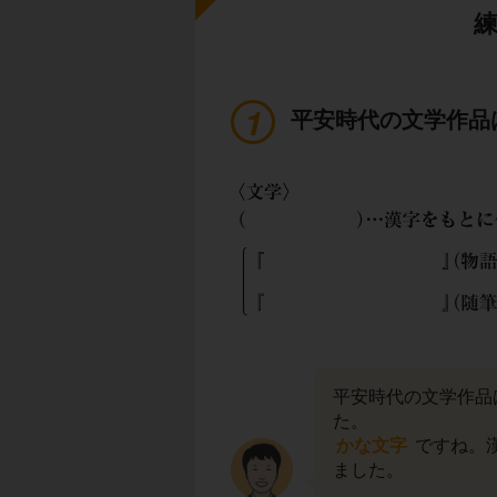
平安時代の文学作品
平安時代の文学作品
た。
かな文字
ですね。
ました。