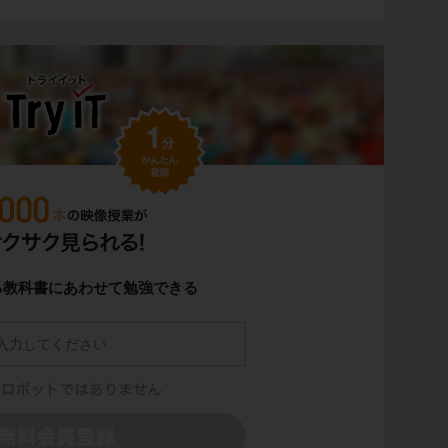
る教科書にあわせて勉強できる